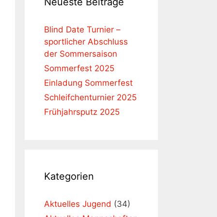
Neueste Beiträge
Blind Date Turnier –
sportlicher Abschluss
der Sommersaison
Sommerfest 2025
Einladung Sommerfest
Schleifchenturnier 2025
Frühjahrsputz 2025
Kategorien
Aktuelles Jugend
(34)