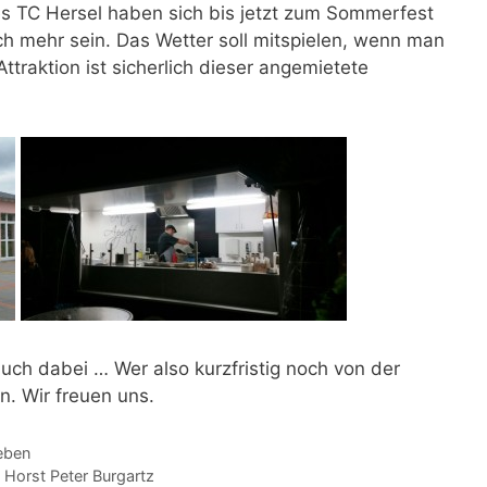
s TC Hersel haben sich bis jetzt zum Sommerfest
h mehr sein. Das Wetter soll mitspielen, wenn man
ttraktion ist sicherlich dieser angemietete
uch dabei … Wer also kurzfristig noch von der
n. Wir freuen uns.
eben
 Horst Peter Burgartz