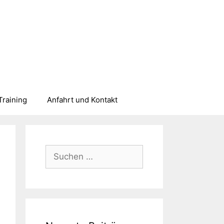
Training
Anfahrt und Kontakt
Suchen
nach: