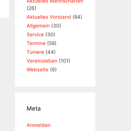
Aktuelles Mannschaften
(26)
Aktuelles Vorstand
(84)
Allgemein
(30)
Service
(30)
Termine
(58)
Tuniere
(44)
Vereinsleben
(101)
Webseite
(9)
Meta
Anmelden