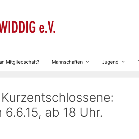
an Mitgliedschaft?
Mannschaften
Jugend
 Kurzentschlossene:
6.6.15, ab 18 Uhr.