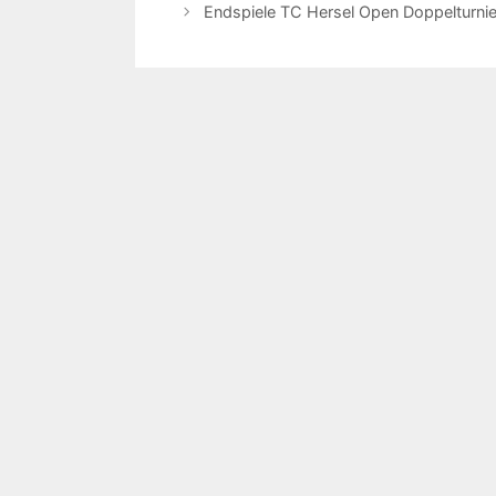
Endspiele TC Hersel Open Doppelturnie