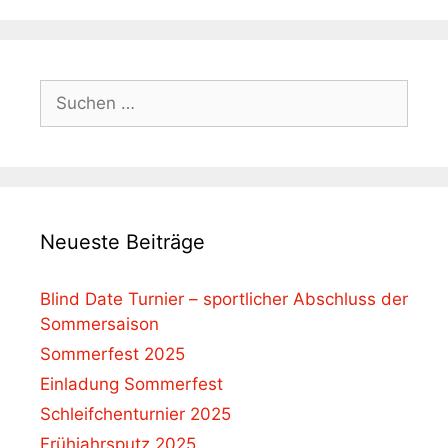
Suchen
nach:
Neueste Beiträge
Blind Date Turnier – sportlicher Abschluss der
Sommersaison
Sommerfest 2025
Einladung Sommerfest
Schleifchenturnier 2025
Frühjahrsputz 2025