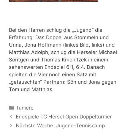
Bei den Herren schlug die „Jugend“ die
Erfahrung: Das Doppel aus Stommeln und
Unna, Jona Hoffmann (linkes Bild, links) und
Matthias Adolph, schlug die Herseler Michael
Söntgen und Thomas Kmonitzek in einem
sehenswerten Endspiel 6:1, 6:4. Danach
spielten die Vier noch einen Satz mit
„getauschten“ Partnern: Sön und Jona gegen
Tom und Matthias.
Kategorien
Tuniere
Endspiele TC Hersel Open Doppelturnier
Nächste Woche: Jugend-Tenniscamp