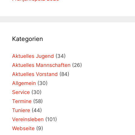
Kategorien
Aktuelles Jugend
(34)
Aktuelles Mannschaften
(26)
Aktuelles Vorstand
(84)
Allgemein
(30)
Service
(30)
Termine
(58)
Tuniere
(44)
Vereinsleben
(101)
Webseite
(9)