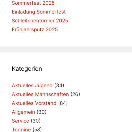
Sommerfest 2025
Einladung Sommerfest
Schleifchenturnier 2025
Frühjahrsputz 2025
Kategorien
Aktuelles Jugend
(34)
Aktuelles Mannschaften
(26)
Aktuelles Vorstand
(84)
Allgemein
(30)
Service
(30)
Termine
(58)