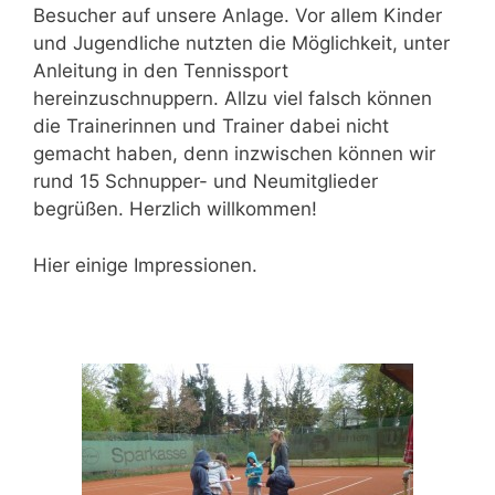
Besucher auf unsere Anlage. Vor allem Kinder
und Jugendliche nutzten die Möglichkeit, unter
Anleitung in den Tennissport
hereinzuschnuppern. Allzu viel falsch können
die Trainerinnen und Trainer dabei nicht
gemacht haben, denn inzwischen können wir
rund 15 Schnupper- und Neumitglieder
begrüßen. Herzlich willkommen!
Hier einige Impressionen.