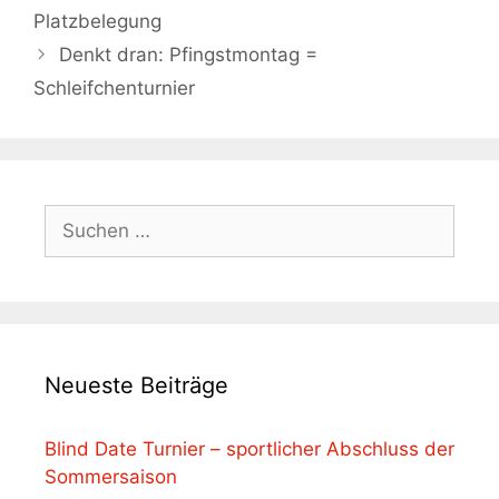
Platzbelegung
Denkt dran: Pfingstmontag =
Schleifchenturnier
Suchen
nach:
Neueste Beiträge
Blind Date Turnier – sportlicher Abschluss der
Sommersaison