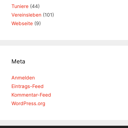
Tuniere
(44)
Vereinsleben
(101)
Webseite
(9)
Meta
Anmelden
Eintrags-Feed
Kommentar-Feed
WordPress.org