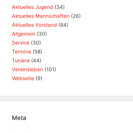
Aktuelles Jugend
(34)
Aktuelles Mannschaften
(26)
Aktuelles Vorstand
(84)
Allgemein
(30)
Service
(30)
Termine
(58)
Tuniere
(44)
Vereinsleben
(101)
Webseite
(9)
Meta