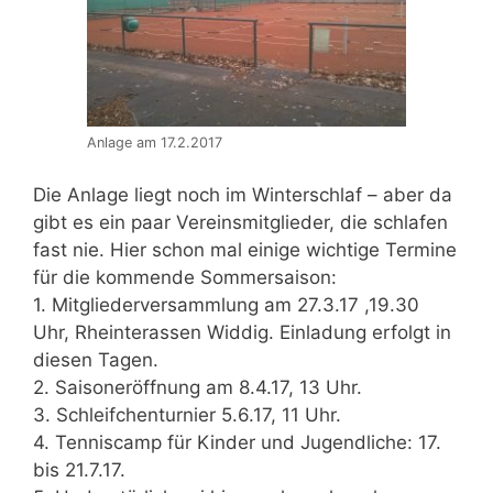
Anlage am 17.2.2017
Die Anlage liegt noch im Winterschlaf – aber da
gibt es ein paar Vereinsmitglieder, die schlafen
fast nie. Hier schon mal einige wichtige Termine
für die kommende Sommersaison:
1. Mitgliederversammlung am 27.3.17 ,19.30
Uhr, Rheinterassen Widdig. Einladung erfolgt in
diesen Tagen.
2. Saisoneröffnung am 8.4.17, 13 Uhr.
3. Schleifchenturnier 5.6.17, 11 Uhr.
4. Tenniscamp für Kinder und Jugendliche: 17.
bis 21.7.17.