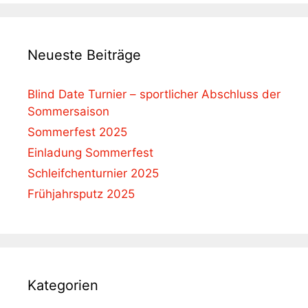
Neueste Beiträge
Blind Date Turnier – sportlicher Abschluss der
Sommersaison
Sommerfest 2025
Einladung Sommerfest
Schleifchenturnier 2025
Frühjahrsputz 2025
Kategorien