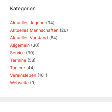
Kategorien
Aktuelles Jugend
(34)
Aktuelles Mannschaften
(26)
Aktuelles Vorstand
(84)
Allgemein
(30)
Service
(30)
Termine
(58)
Tuniere
(44)
Vereinsleben
(101)
Webseite
(9)