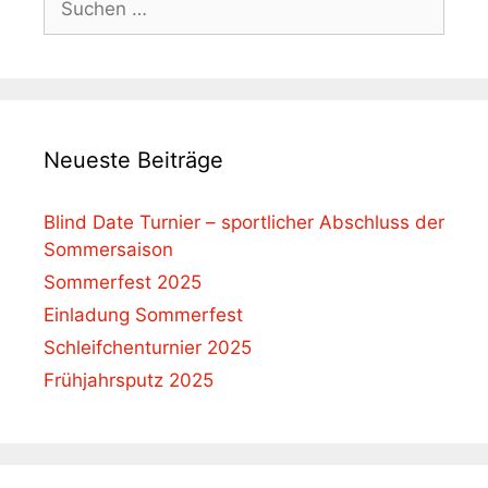
nach:
Neueste Beiträge
Blind Date Turnier – sportlicher Abschluss der
Sommersaison
Sommerfest 2025
Einladung Sommerfest
Schleifchenturnier 2025
Frühjahrsputz 2025