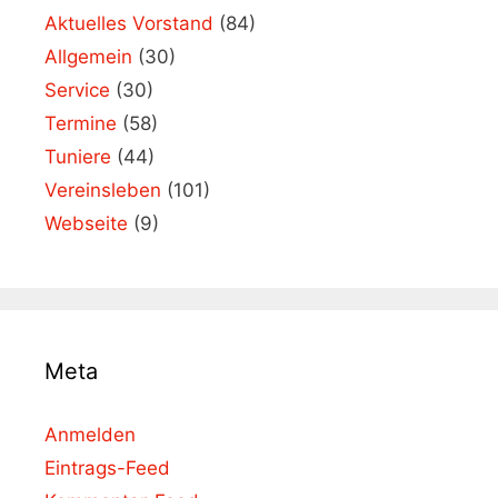
Aktuelles Vorstand
(84)
Allgemein
(30)
Service
(30)
Termine
(58)
Tuniere
(44)
Vereinsleben
(101)
Webseite
(9)
Meta
Anmelden
Eintrags-Feed