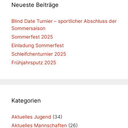
Neueste Beiträge
Blind Date Turnier – sportlicher Abschluss der
Sommersaison
Sommerfest 2025
Einladung Sommerfest
Schleifchenturnier 2025
Frühjahrsputz 2025
Kategorien
Aktuelles Jugend
(34)
Aktuelles Mannschaften
(26)