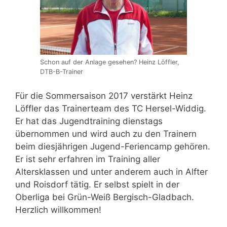
Schon auf der Anlage gesehen? Heinz Löffler,
DTB-B-Trainer
Für die Sommersaison 2017 verstärkt Heinz
Löffler das Trainerteam des TC Hersel-Widdig.
Er hat das Jugendtraining dienstags
übernommen und wird auch zu den Trainern
beim diesjährigen Jugend-Feriencamp gehören.
Er ist sehr erfahren im Training aller
Altersklassen und unter anderem auch in Alfter
und Roisdorf tätig. Er selbst spielt in der
Oberliga bei Grün-Weiß Bergisch-Gladbach.
Herzlich willkommen!