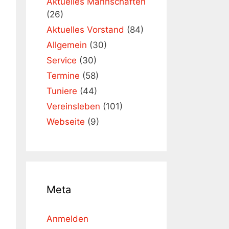
Aktuelles Mannschaften
(26)
Aktuelles Vorstand
(84)
Allgemein
(30)
Service
(30)
Termine
(58)
Tuniere
(44)
Vereinsleben
(101)
Webseite
(9)
Meta
Anmelden