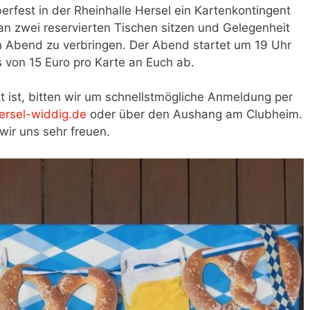
erfest in der Rheinhalle Hersel ein Kartenkontingent
n zwei reservierten Tischen sitzen und Gelegenheit
 Abend zu verbringen. Der Abend startet um 19 Uhr
 von 15 Euro pro Karte an Euch ab.
 ist, bitten wir um schnellstmögliche Anmeldung per
hersel-widdig.de
oder über den Aushang am Clubheim.
wir uns sehr freuen.