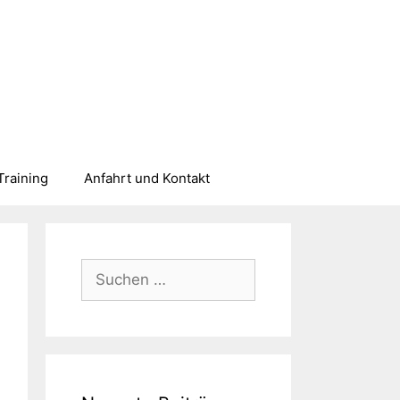
Training
Anfahrt und Kontakt
Suchen
nach: