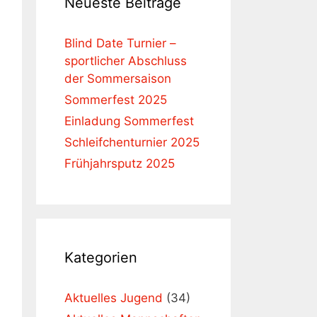
Neueste Beiträge
Blind Date Turnier –
sportlicher Abschluss
der Sommersaison
Sommerfest 2025
Einladung Sommerfest
Schleifchenturnier 2025
Frühjahrsputz 2025
Kategorien
Aktuelles Jugend
(34)