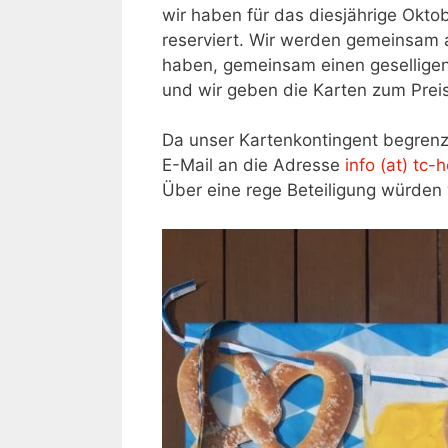
wir haben für das diesjährige Oktob
reserviert. Wir werden gemeinsam a
haben, gemeinsam einen geselligen
und wir geben die Karten zum Preis
Da unser Kartenkontingent begrenzt
E-Mail an die Adresse
info (at) tc-
Über eine rege Beteiligung würden 