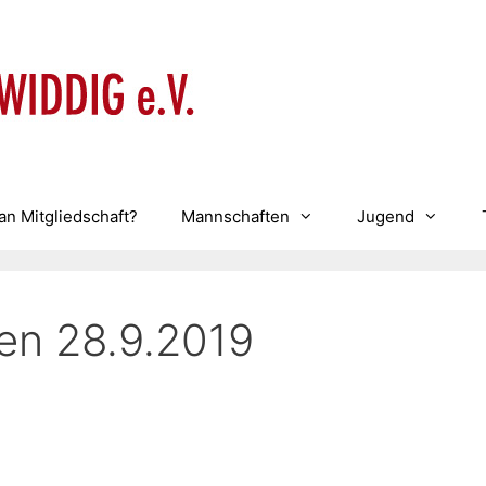
an Mitgliedschaft?
Mannschaften
Jugend
den 28.9.2019