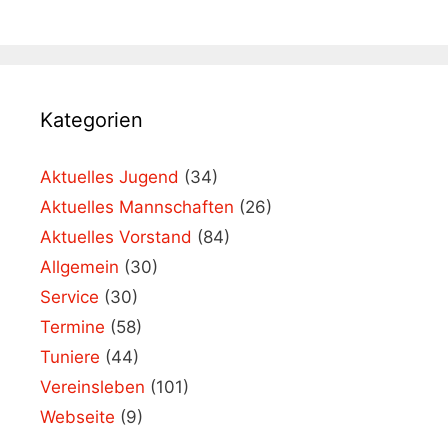
Kategorien
Aktuelles Jugend
(34)
Aktuelles Mannschaften
(26)
Aktuelles Vorstand
(84)
Allgemein
(30)
Service
(30)
Termine
(58)
Tuniere
(44)
Vereinsleben
(101)
Webseite
(9)