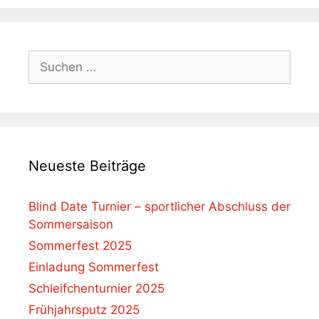
Suchen
nach:
Neueste Beiträge
Blind Date Turnier – sportlicher Abschluss der
Sommersaison
Sommerfest 2025
Einladung Sommerfest
Schleifchenturnier 2025
Frühjahrsputz 2025