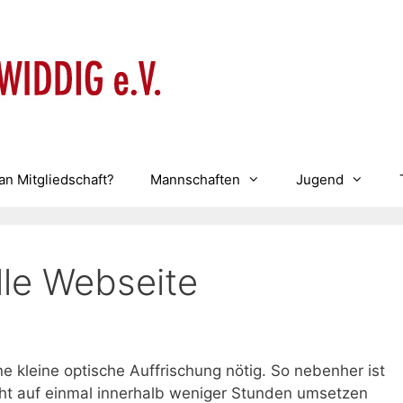
an Mitgliedschaft?
Mannschaften
Jugend
lle Webseite
ne kleine optische Auffrischung nötig. So nebenher ist
cht auf einmal innerhalb weniger Stunden umsetzen