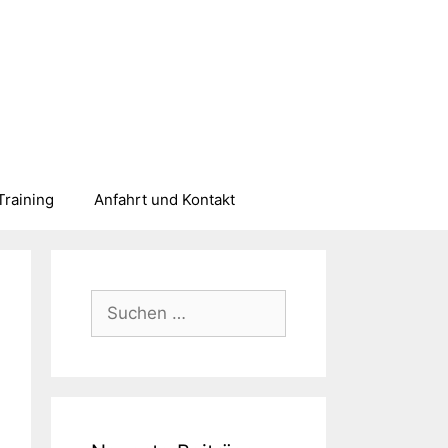
Training
Anfahrt und Kontakt
Suchen
nach: