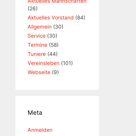
Aktuelles Mannschaften
(26)
Aktuelles Vorstand
(84)
Allgemein
(30)
Service
(30)
Termine
(58)
Tuniere
(44)
Vereinsleben
(101)
Webseite
(9)
Meta
Anmelden