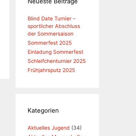
Neueste Beiträge
Blind Date Turnier –
sportlicher Abschluss
der Sommersaison
Sommerfest 2025
Einladung Sommerfest
Schleifchenturnier 2025
Frühjahrsputz 2025
Kategorien
Aktuelles Jugend
(34)