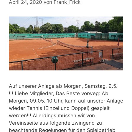
April 24, 2020
von
Frank_Frick
Auf unserer Anlage ab Morgen, Samstag, 9.5.
!!! Liebe Mitglieder, Das Beste vorweg: Ab
Morgen, 09.05. 10 Uhr, kann auf unserer Anlage
wieder Tennis (Einzel und Doppel) gespielt
werden!!! Allerdings müssen wir von
Vereinsseite aus folgende zwingend zu
beachtende Regelungen für den Spielbetrieb