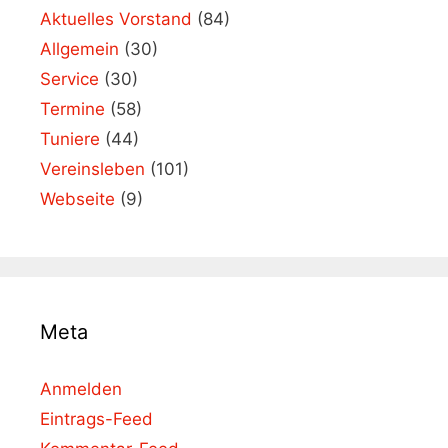
Aktuelles Vorstand
(84)
Allgemein
(30)
Service
(30)
Termine
(58)
Tuniere
(44)
Vereinsleben
(101)
Webseite
(9)
Meta
Anmelden
Eintrags-Feed