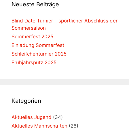
Neueste Beiträge
Blind Date Turnier – sportlicher Abschluss der
Sommersaison
Sommerfest 2025
Einladung Sommerfest
Schleifchenturnier 2025
Frühjahrsputz 2025
Kategorien
Aktuelles Jugend
(34)
Aktuelles Mannschaften
(26)