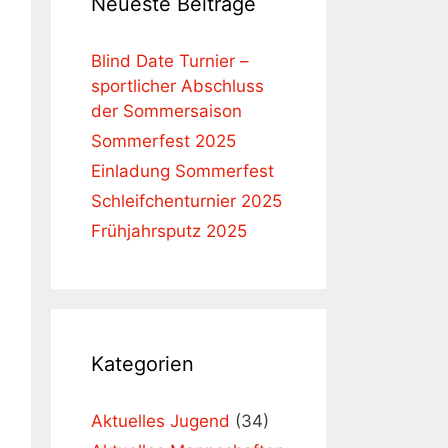
Neueste Beiträge
Blind Date Turnier –
sportlicher Abschluss
der Sommersaison
Sommerfest 2025
Einladung Sommerfest
Schleifchenturnier 2025
Frühjahrsputz 2025
Kategorien
Aktuelles Jugend
(34)