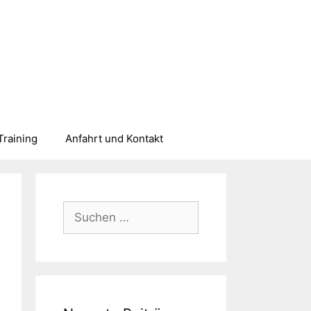
Training
Anfahrt und Kontakt
Suchen
nach: