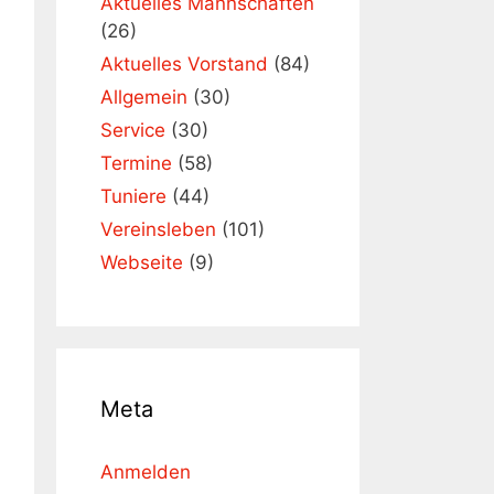
Aktuelles Mannschaften
(26)
Aktuelles Vorstand
(84)
Allgemein
(30)
Service
(30)
Termine
(58)
Tuniere
(44)
Vereinsleben
(101)
Webseite
(9)
Meta
Anmelden