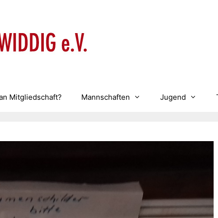
an Mitgliedschaft?
Mannschaften
Jugend